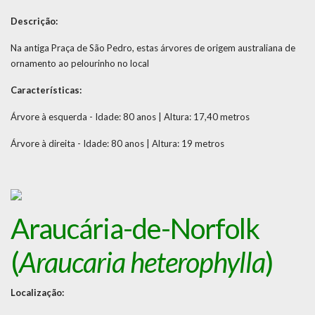
Descrição:
Na antiga Praça de São Pedro, estas árvores de origem australiana de
ornamento ao pelourinho no local
Características:
Árvore à esquerda - Idade: 80 anos | Altura: 17,40 metros
Árvore à direita - Idade: 80 anos | Altura: 19 metros
Araucária-de-Norfolk
(
Araucaria heterophylla
)
Localização: