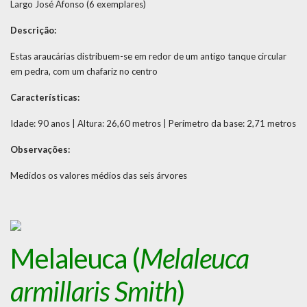
Largo José Afonso (6 exemplares)
Descrição:
Estas araucárias distribuem-se em redor de um antigo tanque circular
em pedra, com um chafariz no centro
Características:
Idade: 90 anos | Altura: 26,60 metros | Perímetro da base: 2,71 metros
Observações:
Medidos os valores médios das seis árvores
Melaleuca (
Melaleuca
armillaris Smith
)