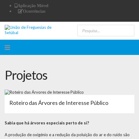
Aplicação Móvel
Ocorrências
Projetos
Roteiro das Árvores de Interesse Público
Sabia que há árvores especiais perto de si?
A produção de oxigénio e a redução da poluição do ar e do ruído são