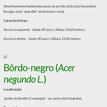
Simetricamente implantadas junto ao portão da Escola Secundária
Bocage, estas "guardiãs" enobrecem o local
Características:
Árvore à esquerda - Idade: 80 anos | Altura: 24,60 metros
Árvore à direita - Idade: 80 anos | Altura: 23,80 metros
Bôrdo-negro (
Acer
negundo L.
)
Localização:
Jardim do Bonfim (1 exemplar - ao centro da fotografia)