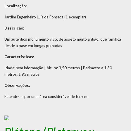
Localização:
Jardim Engenheiro Luís da Fonseca (1 exemplar)
Descrição:
Um autêntico monumento vivo, de aspeto muito antigo, que ramifica
desde a base em longas pernadas
Características:
Idade: sem informação | Altura: 3,50 metros | Perímetro a 1,30
metros: 1,95 metros
Observações:
Estende-se por uma área considerável de terreno