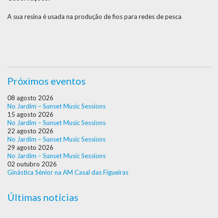
A sua resina é usada na produção de fios para redes de pesca
Próximos eventos
08 agosto 2026
No Jardim – Sunset Music Sessions
15 agosto 2026
No Jardim – Sunset Music Sessions
22 agosto 2026
No Jardim – Sunset Music Sessions
29 agosto 2026
No Jardim – Sunset Music Sessions
02 outubro 2026
Ginástica Sénior na AM Casal das Figueiras
Últimas notícias