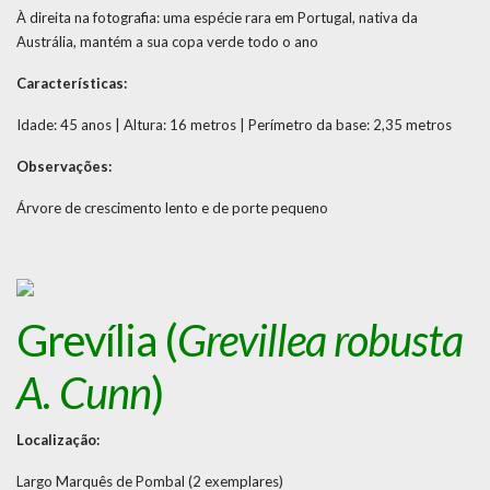
À direita na fotografia: uma espécie rara em Portugal, nativa da
Austrália, mantém a sua copa verde todo o ano
Características:
Idade: 45 anos | Altura: 16 metros | Perímetro da base: 2,35 metros
Observações:
Árvore de crescimento lento e de porte pequeno
Grevília (
Grevillea robusta
A. Cunn
)
Localização:
Largo Marquês de Pombal (2 exemplares)