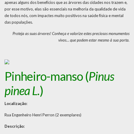
apenas alguns dos benefícios que as árvores das cidades nos trazem e,
por esse motivo, elas são essenciais na melhoria da qualidade de vida
de todos nós, com impactes muito positivos na saúde física e mental
das populações.
Proteja as suas árvores! Conheça e valorize estes preciosos monumentos
vivos… que podem estar mesmo à sua porta.
Pinheiro-manso (
Pinus
pinea L.
)
Localização:
Rua Engenheiro Henri Perron (2 exemplares)
Descrição: