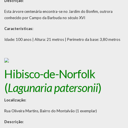
Descrição:
Esta árvore centenária encontra-se no Jardim do Bonfim, outrora
conhecido por Campo da Barbuda no século XVI
Características:
Idade: 100 anos | Altura: 21 metros | Perímetro da base: 3,80 metros
Hibisco-de-Norfolk
(
Lagunaria patersonii
)
Localização:
Rua Oliveira Martins, Bairro do Montalvão (1 exemplar)
Descrição: