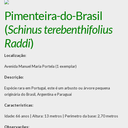
Pimenteira-do-Brasil
(
Schinus terebenthifolius
Raddi
)
Localização:
Avenida Manuel Maria Portela (1 exemplar)
Descrição:
Espécie rara em Portugal, este é um arbusto ou árvore pequena
originária do Brasil, Argentina e Paraguai
Características:
Idade: 66 anos | Altura: 13 metros | Perímetro da base: 2,70 metros
Observações: