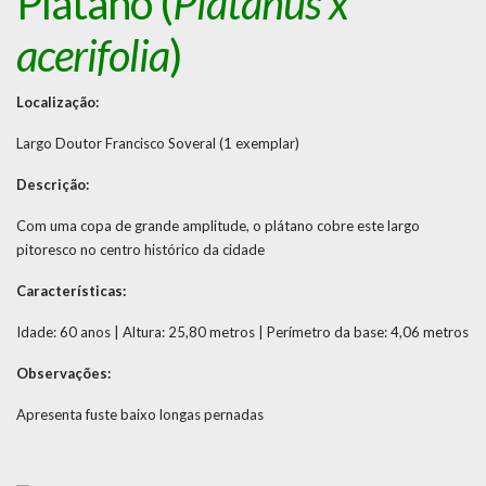
Plátano (
Platanus x
acerifolia
)
Localização:
Largo Doutor Francisco Soveral (1 exemplar)
Descrição:
Com uma copa de grande amplitude, o plátano cobre este largo
pitoresco no centro histórico da cidade
Características:
Idade: 60 anos | Altura: 25,80 metros | Perímetro da base: 4,06 metros
Observações:
Apresenta fuste baixo longas pernadas