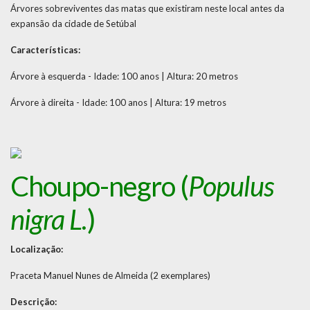
Árvores sobreviventes das matas que existiram neste local antes da
expansão da cidade de Setúbal
Características:
Árvore à esquerda - Idade: 100 anos | Altura: 20 metros
Árvore à direita - Idade: 100 anos | Altura: 19 metros
Choupo-negro (
Populus
nigra L.
)
Localização:
Praceta Manuel Nunes de Almeida (2 exemplares)
Descrição: